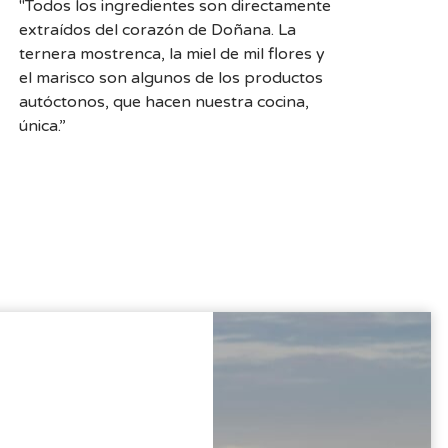
"Todos los ingredientes son directamente
extraídos del corazón de Doñana. La
ternera mostrenca, la miel de mil flores y
el marisco son algunos de los productos
autóctonos, que hacen nuestra cocina,
única.”