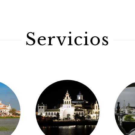
Servicios