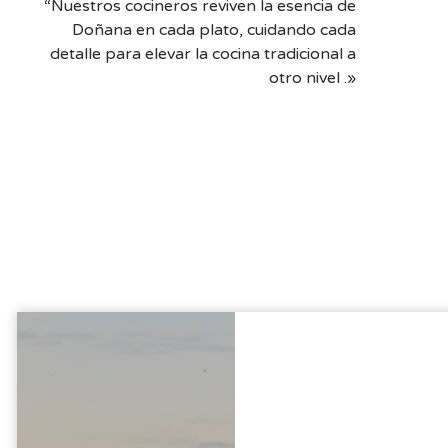
“Nuestros cocineros reviven la esencia de
Doñana en cada plato, cuidando cada
detalle para elevar la cocina tradicional a
otro nivel .»