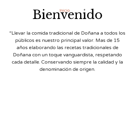
Bienvenido
Inicio
Carta
Blog
Contacto
“Llevar la comida tradicional de Doñana a todos los
públicos es nuestro principal valor. Mas de 15
años elaborando las recetas tradicionales de
Doñana con un toque vanguardista, respetando
cada detalle. Conservando siempre la calidad y la
denominación de origen.