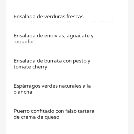
Ensalada de verduras frescas
Ensalada de endivias, aguacate y
roquefort
Ensalada de burrata con pesto y
tomate cherry
Espárragos verdes naturales a la
plancha
Puerro confitado con falso tartara
de crema de queso