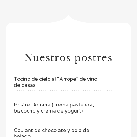
Nuestros postres
Tocino de cielo al “Arrope” de vino
de pasas
Postre Doñana (crema pastelera,
bizcocho y crema de yogurt)
Coulant de chocolate y bola de
helado