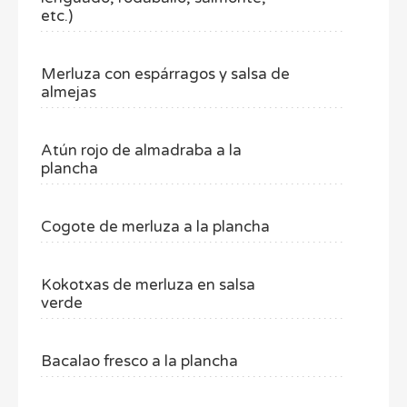
etc.)
Merluza con espárragos y salsa de
almejas
Atún rojo de almadraba a la
plancha
Cogote de merluza a la plancha
Kokotxas de merluza en salsa
verde
Bacalao fresco a la plancha