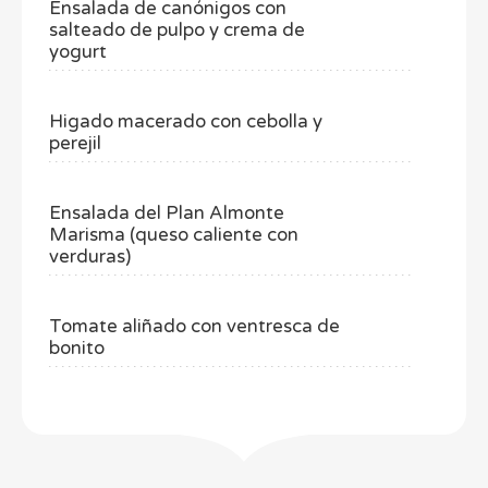
Ensalada de canónigos con
salteado de pulpo y crema de
yogurt
Higado macerado con cebolla y
perejil
Ensalada del Plan Almonte
Marisma (queso caliente con
verduras)
Tomate aliñado con ventresca de
bonito