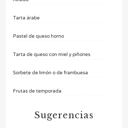
Tarta árabe
Pastel de queso horno
Tarta de queso con miel y piñones
Sorbete de limón o de frambuesa
Frutas de temporada
Sugerencias