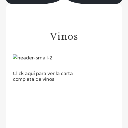
Vinos
Click aquí para ver la carta
completa de vinos