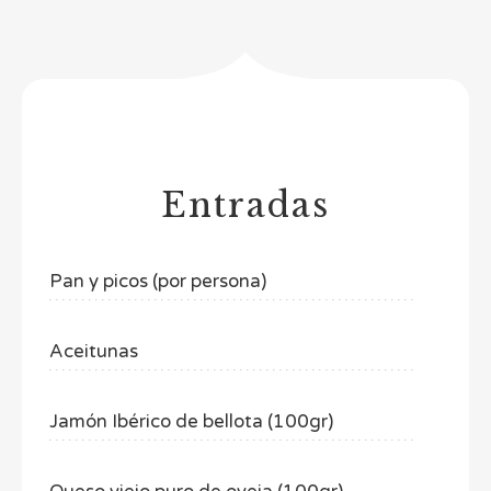
Entradas
Pan y picos (por persona)
Aceitunas
Jamón Ibérico de bellota (100gr)