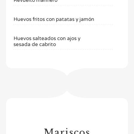
Revuelto marinero
Huevos fritos con patatas y jamón
Huevos salteados con ajos y
sesada de cabrito
Mariscos