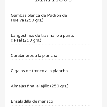
Gambas blanca de Padrón de
Huelva (250 grs.)
Langostinos de trasmallo a punto
de sal (250 grs.)
Carabineros a la plancha
Cigalas de tronco a la plancha
Almejas final al ajillo (250 grs.)
Ensaladilla de marisco