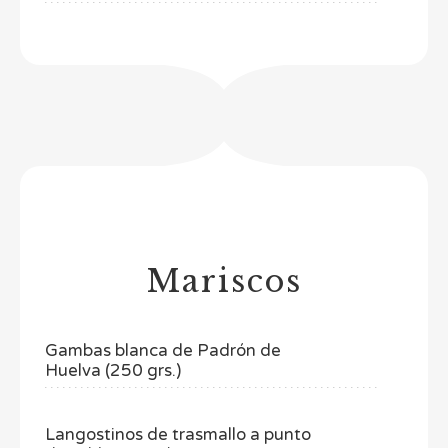
Mariscos
Gambas blanca de Padrón de
Huelva (250 grs.)
Langostinos de trasmallo a punto