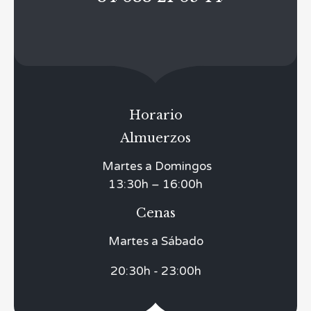
Horario
Almuerzos
Martes a Domingos
13:30h – 16:00h
Cenas
Martes a Sábado
20:30h - 23:00h