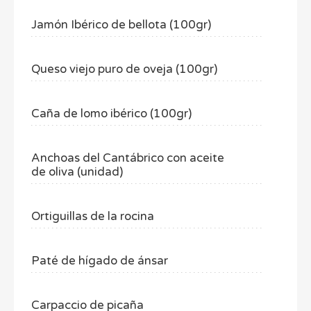
Jamón Ibérico de bellota (100gr)
Queso viejo puro de oveja (100gr)
Caña de lomo ibérico (100gr)
Anchoas del Cantábrico con aceite
de oliva (unidad)
Ortiguillas de la rocina
Paté de hígado de ánsar
Carpaccio de picaña