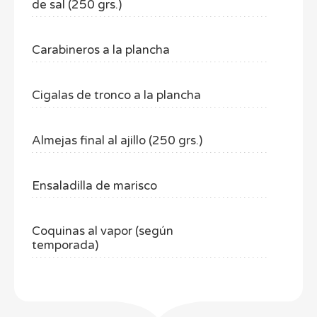
de sal (250 grs.)
Carabineros a la plancha
Cigalas de tronco a la plancha
Almejas final al ajillo (250 grs.)
Ensaladilla de marisco
Coquinas al vapor (según
temporada)