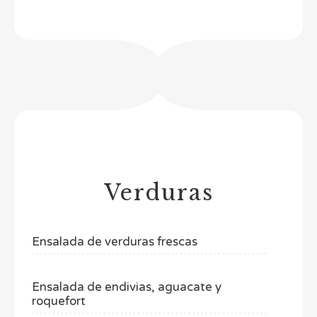
Verduras
Ensalada de verduras frescas
Ensalada de endivias, aguacate y
roquefort