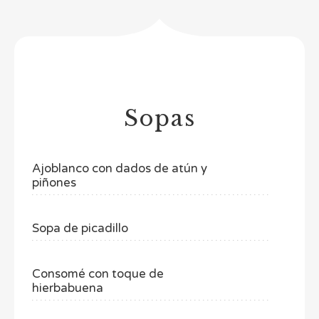
Sopas
Ajoblanco con dados de atún y
piñones
Sopa de picadillo
Consomé con toque de
hierbabuena