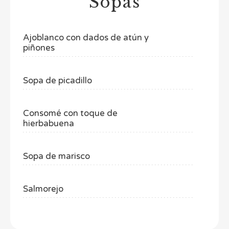
Sopas
Ajoblanco con dados de atún y
piñones
Sopa de picadillo
Consomé con toque de
hierbabuena
Sopa de marisco
Salmorejo