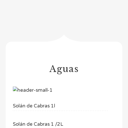
Aguas
Solán de Cabras 1l
Solán de Cabras 1 /2L