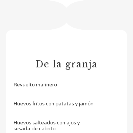
De la granja
Revuelto marinero
Huevos fritos con patatas y jamón
Huevos salteados con ajos y
sesada de cabrito