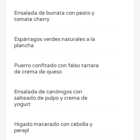
Ensalada de burrata con pesto y
tomate cherry
Espárragos verdes naturales a la
plancha
Puerro confitado con falso tartara
de crema de queso
Ensalada de canónigos con
salteado de pulpo y crema de
yogurt
Higado macerado con cebolla y
perejil