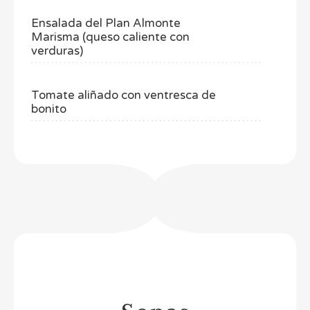
Ensalada del Plan Almonte
Marisma (queso caliente con
verduras)
Tomate aliñado con ventresca de
bonito