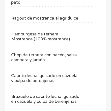
pato
Ragout de mostrenca al agridulce
Hamburgesa de ternera
Mostrenca (100% mostrenca)
Chop de ternera con bacón, salsa
campera y jamón
Cabrito lechal guisado en cazuela
y pulpa de berenjenas
Brazuelo de cabrito lechal guisado
en cazuela y pulpa de berenjenas