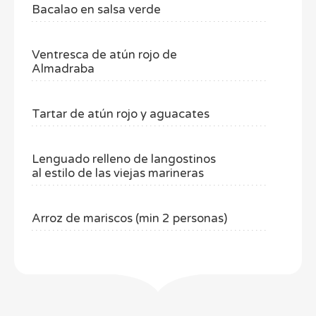
Bacalao en salsa verde
Ventresca de atún rojo de
Almadraba
Tartar de atún rojo y aguacates
Lenguado relleno de langostinos
al estilo de las viejas marineras
Arroz de mariscos (min 2 personas)