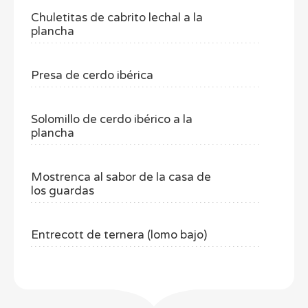
Chuletitas de cabrito lechal a la
plancha
Presa de cerdo ibérica
Solomillo de cerdo ibérico a la
plancha
Mostrenca al sabor de la casa de
los guardas
Entrecott de ternera (lomo bajo)