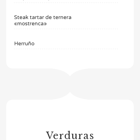
Steak tartar de ternera
«mostrenca»
Herruño
Verduras