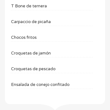
T Bone de ternera
Carpaccio de picaña
Chocos fritos
Croquetas de jamón
Croquetas de pescado
Ensalada de conejo confitado