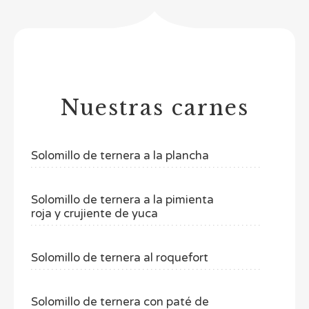
Nuestras carnes
Solomillo de ternera a la plancha
Solomillo de ternera a la pimienta
roja y crujiente de yuca
Solomillo de ternera al roquefort
Solomillo de ternera con paté de