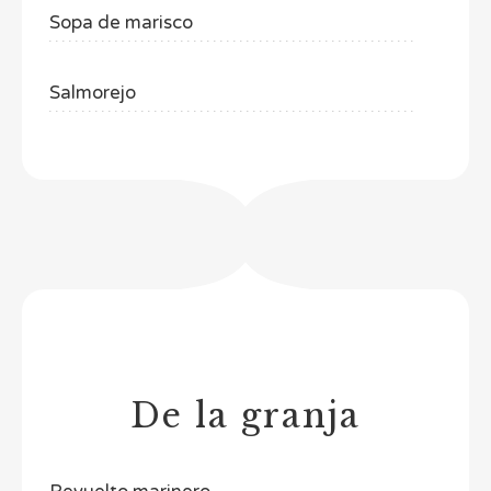
Sopa de marisco
Salmorejo
De la granja