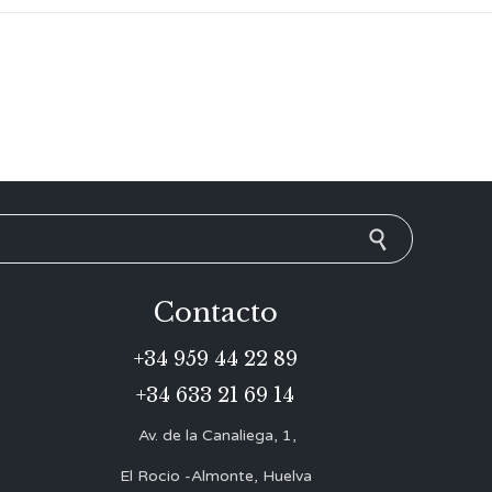
Contacto
+34 959 44 22 89
+34 633 21 69 14
Av. de la Canaliega, 1,
El Rocio -Almonte, Huelva