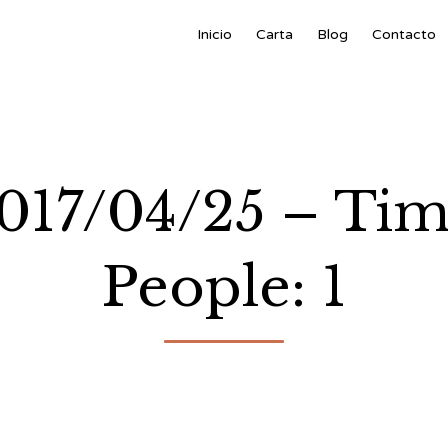
Inicio
Carta
Blog
Contacto
2017/04/25 – Ti
People: 1