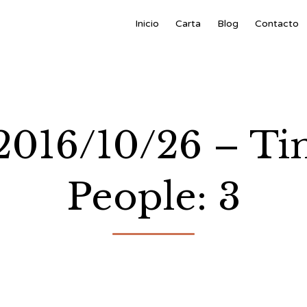
Inicio
Carta
Blog
Contacto
: 2016/10/26 – T
People: 3