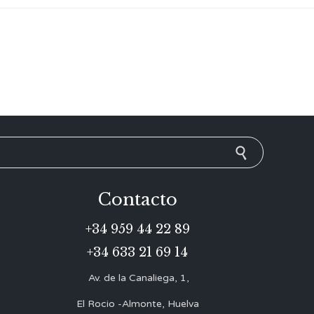
Contacto
+34 959 44 22 89
+34 633 21 69 14
Av. de la Canaliega, 1,
El Rocio -Almonte, Huelva