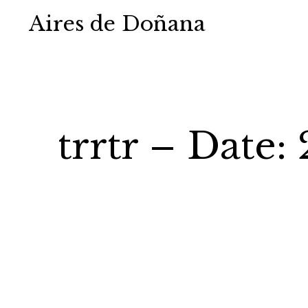
Aires de Doñana
trrtr – Date