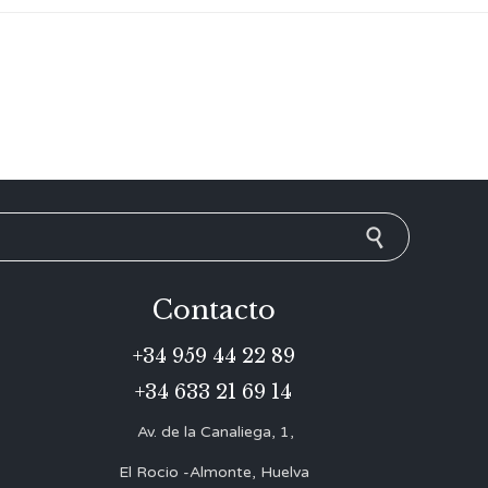
Contacto
+34 959 44 22 89
+34 633 21 69 14
Av. de la Canaliega, 1,
El Rocio -Almonte, Huelva