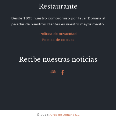
Restaurante
Desde 1995 nuestro compromiso por llevar Doñana al
paladar de nuestros clientes es nuestro mayor merito.
Política de privacidad
Política de cookies
Recibe nuestras noticias


© 2018
Aires de Doñana S.L