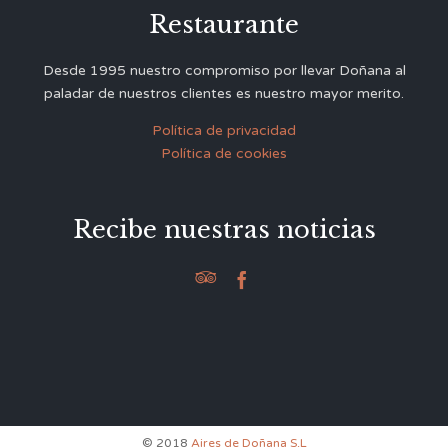
Restaurante
Desde 1995 nuestro compromiso por llevar Doñana al
paladar de nuestros clientes es nuestro mayor merito.
Política de privacidad
Política de cookies
Recibe nuestras noticias


© 2018
Aires de Doñana S.L