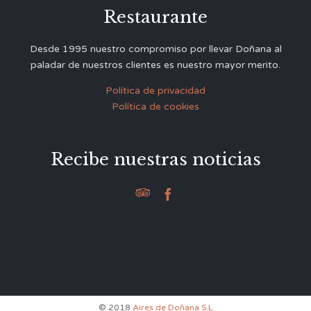
Restaurante
Desde 1995 nuestro compromiso por llevar Doñana al
paladar de nuestros clientes es nuestro mayor merito.
Política de privacidad
Política de cookies
Recibe nuestras noticias


© 2018
Aires de Doñana S.L