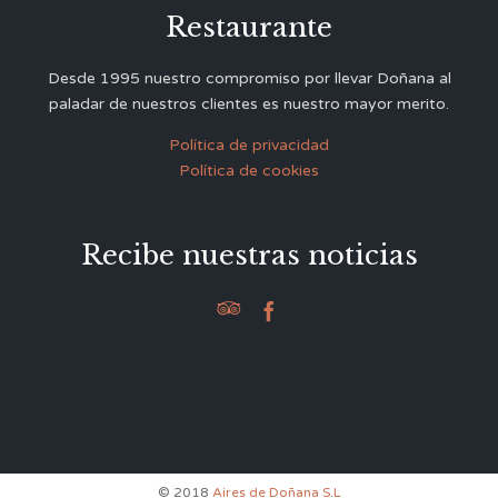
Restaurante
Desde 1995 nuestro compromiso por llevar Doñana al
paladar de nuestros clientes es nuestro mayor merito.
Política de privacidad
Política de cookies
Recibe nuestras noticias


© 2018
Aires de Doñana S.L