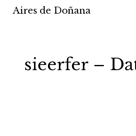
Aires de Doñana
sieerfer – Da