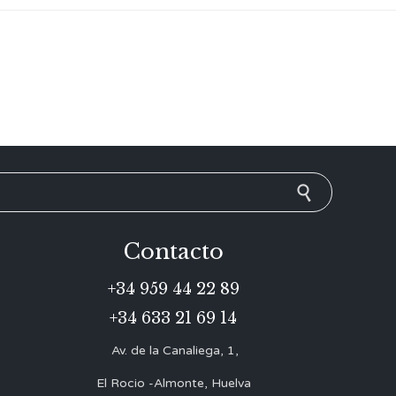
Contacto
+34 959 44 22 89
+34 633 21 69 14
Av. de la Canaliega, 1,
El Rocio -Almonte, Huelva