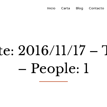
Inicio
Carta
Blog
Contacto
te: 2016/11/17 
– People: 1