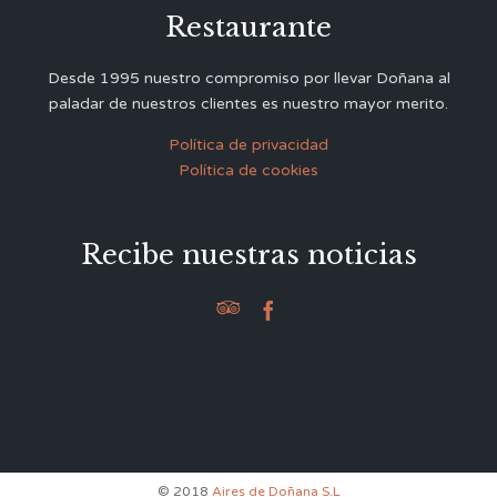
Restaurante
Desde 1995 nuestro compromiso por llevar Doñana al
paladar de nuestros clientes es nuestro mayor merito.
Política de privacidad
Política de cookies
Recibe nuestras noticias


© 2018
Aires de Doñana S.L