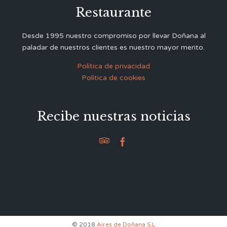
Restaurante
Desde 1995 nuestro compromiso por llevar Doñana al
paladar de nuestros clientes es nuestro mayor merito.
Política de privacidad
Política de cookies
Recibe nuestras noticias


© 2018
Aires de Doñana S.L