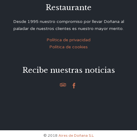
Restaurante
Desde 1995 nuestro compromiso por llevar Doñana al
paladar de nuestros clientes es nuestro mayor merito.
Política de privacidad
Política de cookies
Recibe nuestras noticias


© 2018
Aires de Doñana S.L