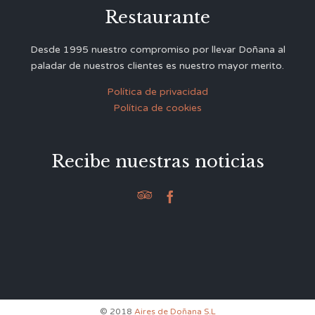
Restaurante
Desde 1995 nuestro compromiso por llevar Doñana al
paladar de nuestros clientes es nuestro mayor merito.
Política de privacidad
Política de cookies
Recibe nuestras noticias


© 2018
Aires de Doñana S.L