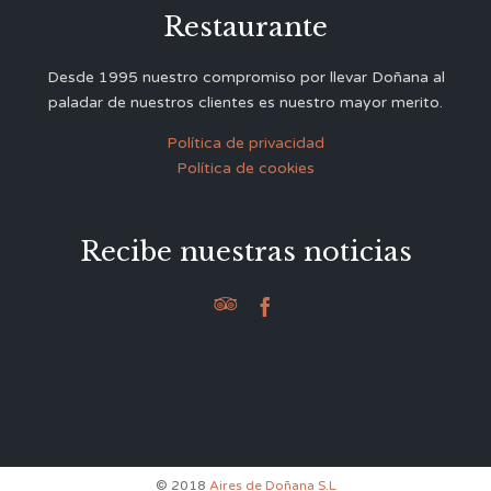
Restaurante
Desde 1995 nuestro compromiso por llevar Doñana al
paladar de nuestros clientes es nuestro mayor merito.
Política de privacidad
Política de cookies
Recibe nuestras noticias


© 2018
Aires de Doñana S.L