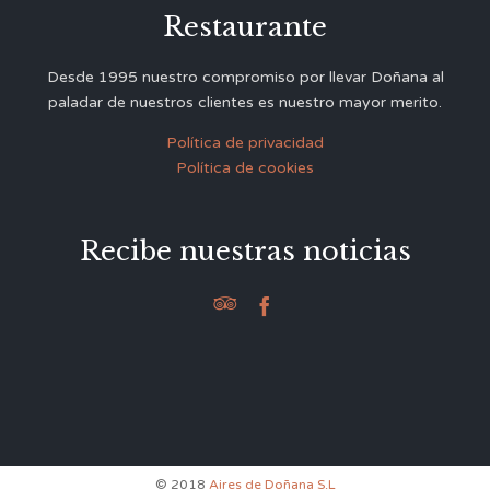
Restaurante
Desde 1995 nuestro compromiso por llevar Doñana al
paladar de nuestros clientes es nuestro mayor merito.
Política de privacidad
Política de cookies
Recibe nuestras noticias


© 2018
Aires de Doñana S.L