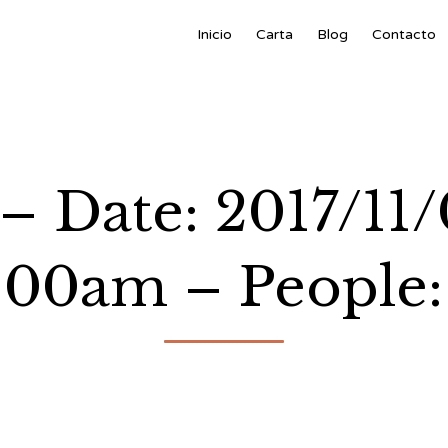
Inicio
Carta
Blog
Contacto
– Date: 2017/11/
:00am – People: