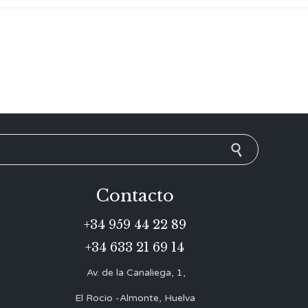
Contacto
+34 959 44 22 89
+34 633 21 69 14
Av. de la Canaliega, 1,
El Rocio -Almonte, Huelva