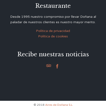
Restaurante
Desde 1995 nuestro compromiso por llevar Doñana al
paladar de nuestros clientes es nuestro mayor merito.
Política de privacidad
Política de cookies
Recibe nuestras noticias


© 2018
Aires de Doñana S.L