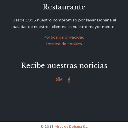
Restaurante
Desde 1995 nuestro compromiso por llevar Doñana al
paladar de nuestros clientes es nuestro mayor merito.
Política de privacidad
Política de cookies
Recibe nuestras noticias


© 2018
Aires de Doñana S.L