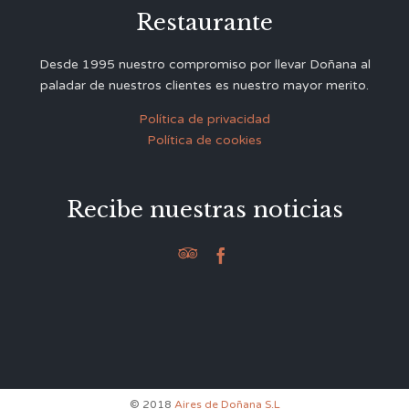
Restaurante
Desde 1995 nuestro compromiso por llevar Doñana al
paladar de nuestros clientes es nuestro mayor merito.
Política de privacidad
Política de cookies
Recibe nuestras noticias


© 2018
Aires de Doñana S.L