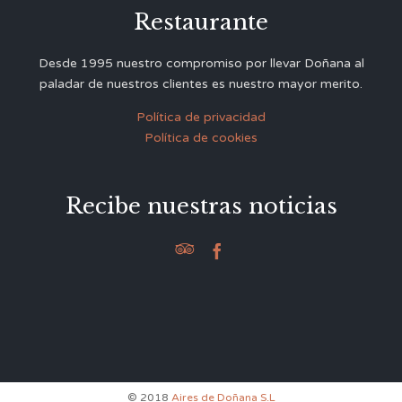
Restaurante
Desde 1995 nuestro compromiso por llevar Doñana al
paladar de nuestros clientes es nuestro mayor merito.
Política de privacidad
Política de cookies
Recibe nuestras noticias


© 2018
Aires de Doñana S.L