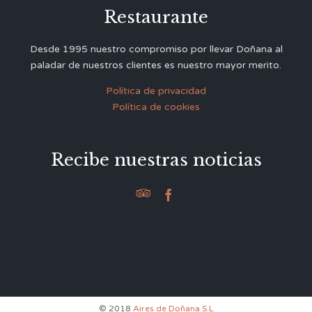
Restaurante
Desde 1995 nuestro compromiso por llevar Doñana al
paladar de nuestros clientes es nuestro mayor merito.
Política de privacidad
Política de cookies
Recibe nuestras noticias


© 2018
Aires de Doñana S.L