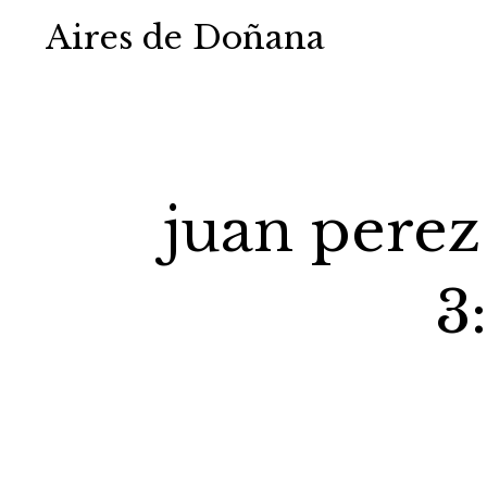
Aires de Doñana
juan perez
3