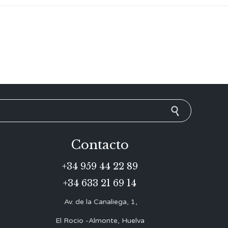
Contacto
+34 959 44 22 89
+34 633 21 69 14
Av. de la Canaliega, 1,
El Rocio -Almonte, Huelva