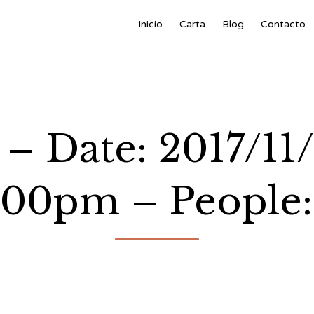
Inicio
Carta
Blog
Contacto
 – Date: 2017/11
:00pm – People: