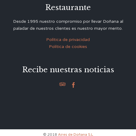
Restaurante
Desde 1995 nuestro compromiso por llevar Doñana al
paladar de nuestros clientes es nuestro mayor merito.
Política de privacidad
Política de cookies
Recibe nuestras noticias


© 2018
Aires de Doñana S.L