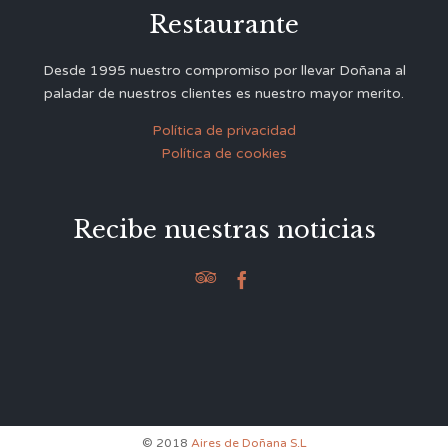
Restaurante
Desde 1995 nuestro compromiso por llevar Doñana al
paladar de nuestros clientes es nuestro mayor merito.
Política de privacidad
Política de cookies
Recibe nuestras noticias


© 2018
Aires de Doñana S.L