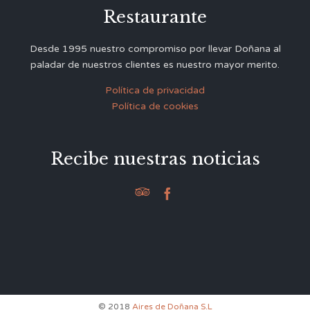
Restaurante
Desde 1995 nuestro compromiso por llevar Doñana al
paladar de nuestros clientes es nuestro mayor merito.
Política de privacidad
Política de cookies
Recibe nuestras noticias


© 2018
Aires de Doñana S.L