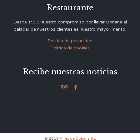
Restaurante
Desde 1995 nuestro compromiso por llevar Doñana al
paladar de nuestros clientes es nuestro mayor merito.
Política de privacidad
Política de cookies
Recibe nuestras noticias


© 2018
Aires de Doñana S.L