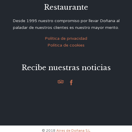
Restaurante
Desde 1995 nuestro compromiso por llevar Doñana al
paladar de nuestros clientes es nuestro mayor merito.
Política de privacidad
Política de cookies
Recibe nuestras noticias


© 2018
Aires de Doñana S.L