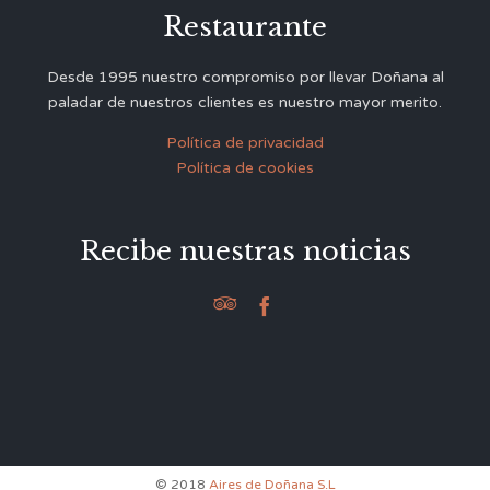
Restaurante
Desde 1995 nuestro compromiso por llevar Doñana al
paladar de nuestros clientes es nuestro mayor merito.
Política de privacidad
Política de cookies
Recibe nuestras noticias


© 2018
Aires de Doñana S.L