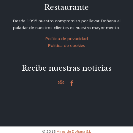
Restaurante
Desde 1995 nuestro compromiso por llevar Doñana al
paladar de nuestros clientes es nuestro mayor merito.
Política de privacidad
Política de cookies
Recibe nuestras noticias


© 2018
Aires de Doñana S.L