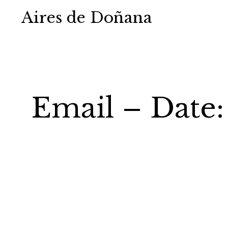
Aires de Doñana
Email – Date