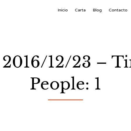
Inicio
Carta
Blog
Contacto
: 2016/12/23 – T
People: 1