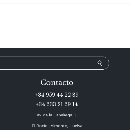
Contacto
+34 959 44 22 89
+34 633 21 69 14
Av. de la Canaliega, 1,
El Rocio -Almonte, Huelva