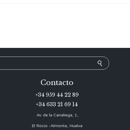
Contacto
+34 959 44 22 89
+34 633 21 69 14
Av. de la Canaliega, 1,
El Rocio -Almonte, Huelva