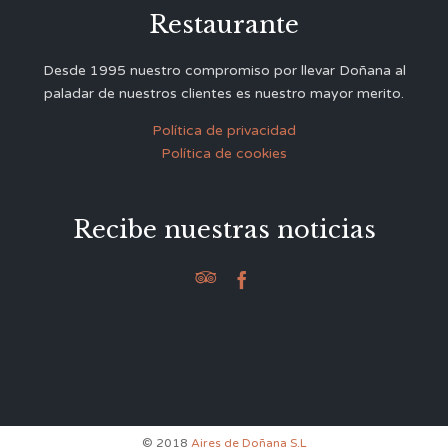
Restaurante
Desde 1995 nuestro compromiso por llevar Doñana al
paladar de nuestros clientes es nuestro mayor merito.
Política de privacidad
Política de cookies
Recibe nuestras noticias


© 2018
Aires de Doñana S.L