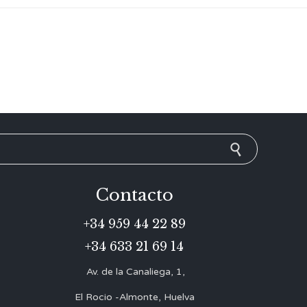
Contacto
+34 959 44 22 89
+34 633 21 69 14
Av. de la Canaliega, 1,
El Rocio -Almonte, Huelva