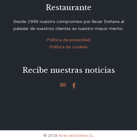
Restaurante
Desde 1995 nuestro compromiso por llevar Doñana al
paladar de nuestros clientes es nuestro mayor merito.
Política de privacidad
Política de cookies
Recibe nuestras noticias


© 2018
Aires de Doñana S.L