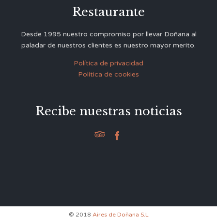
Restaurante
Desde 1995 nuestro compromiso por llevar Doñana al
paladar de nuestros clientes es nuestro mayor merito.
Política de privacidad
Política de cookies
Recibe nuestras noticias


© 2018
Aires de Doñana S.L