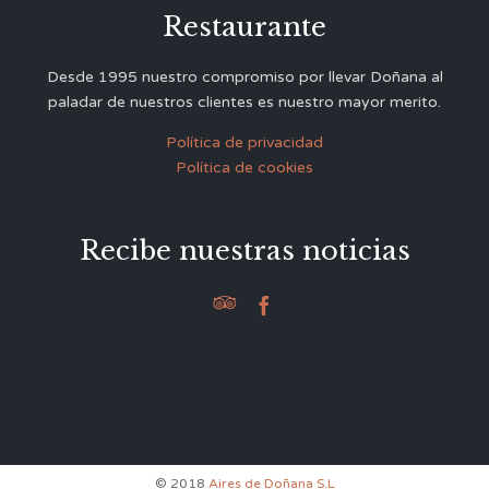
Restaurante
Desde 1995 nuestro compromiso por llevar Doñana al
paladar de nuestros clientes es nuestro mayor merito.
Política de privacidad
Política de cookies
Recibe nuestras noticias


© 2018
Aires de Doñana S.L