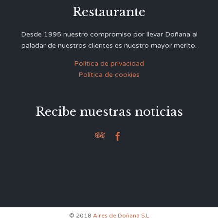
Restaurante
Desde 1995 nuestro compromiso por llevar Doñana al
paladar de nuestros clientes es nuestro mayor merito.
Política de privacidad
Política de cookies
Recibe nuestras noticias


© 2018
Aires de Doñana S.L