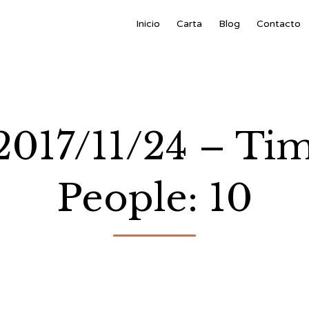
Inicio
Carta
Blog
Contacto
 2017/11/24 – Ti
People: 10