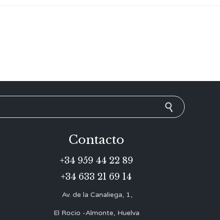
Contacto
+34 959 44 22 89
+34 633 21 69 14
Av. de la Canaliega, 1,
El Rocio -Almonte, Huelva