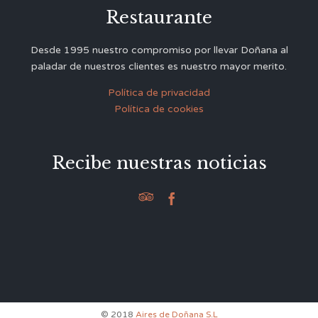
Restaurante
Desde 1995 nuestro compromiso por llevar Doñana al
paladar de nuestros clientes es nuestro mayor merito.
Política de privacidad
Política de cookies
Recibe nuestras noticias


© 2018
Aires de Doñana S.L