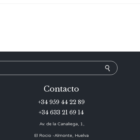
Contacto
+34 959 44 22 89
+34 633 21 69 14
Av. de la Canaliega, 1,
El Rocio -Almonte, Huelva