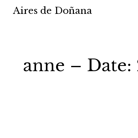
Aires de Doñana
anne – Date: