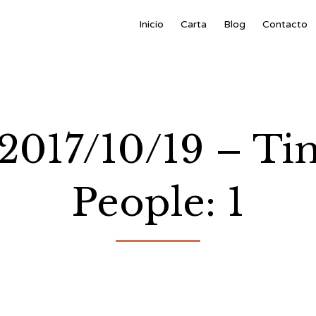
Inicio
Carta
Blog
Contacto
 2017/10/19 – Ti
People: 1