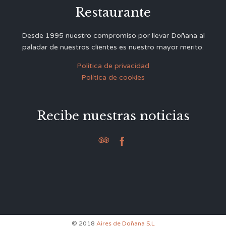
Restaurante
Desde 1995 nuestro compromiso por llevar Doñana al
paladar de nuestros clientes es nuestro mayor merito.
Política de privacidad
Política de cookies
Recibe nuestras noticias


© 2018
Aires de Doñana S.L