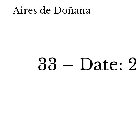
Aires de Doñana
33 – Date: 