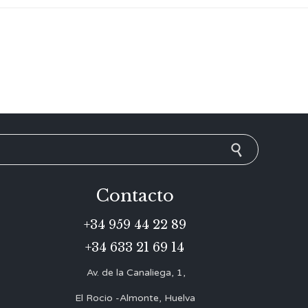
Contacto
+34 959 44 22 89
+34 633 21 69 14
Av. de la Canaliega, 1,
El Rocio -Almonte, Huelva