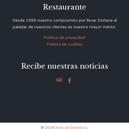
Restaurante
Desde 1995 nuestro compromiso por llevar Doñana al
paladar de nuestros clientes es nuestro mayor merito.
Política de privacidad
Política de cookies
Recibe nuestras noticias


© 2018
Aires de Doñana S.L