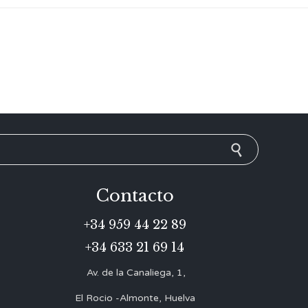
Contacto
+34 959 44 22 89
+34 633 21 69 14
Av. de la Canaliega, 1,
El Rocio -Almonte, Huelva