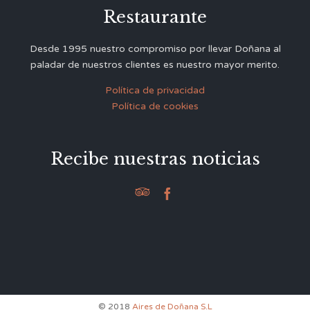
Restaurante
Desde 1995 nuestro compromiso por llevar Doñana al
paladar de nuestros clientes es nuestro mayor merito.
Política de privacidad
Política de cookies
Recibe nuestras noticias


© 2018
Aires de Doñana S.L