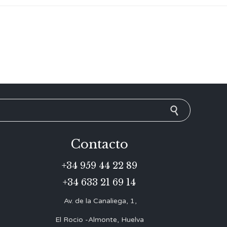
Contacto
+34 959 44 22 89
+34 633 21 69 14
Av. de la Canaliega, 1,
El Rocio -Almonte, Huelva