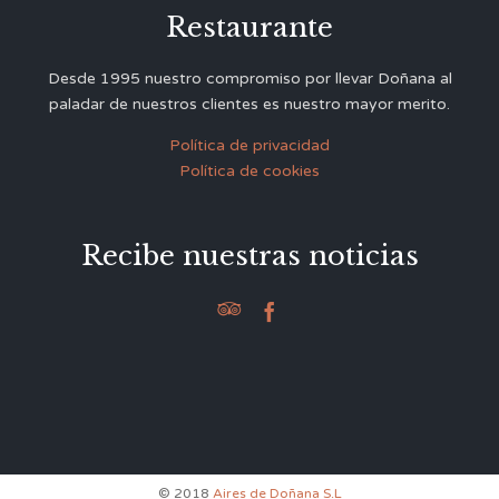
Restaurante
Desde 1995 nuestro compromiso por llevar Doñana al
paladar de nuestros clientes es nuestro mayor merito.
Política de privacidad
Política de cookies
Recibe nuestras noticias


© 2018
Aires de Doñana S.L