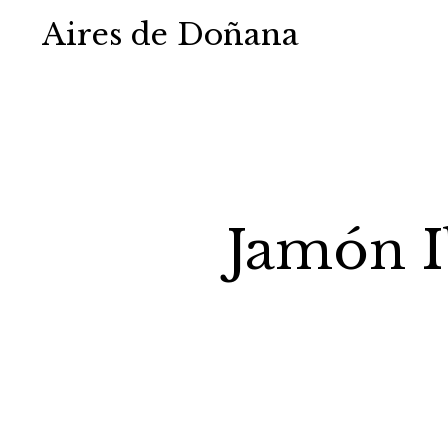
Aires de Doñana
Jamón I