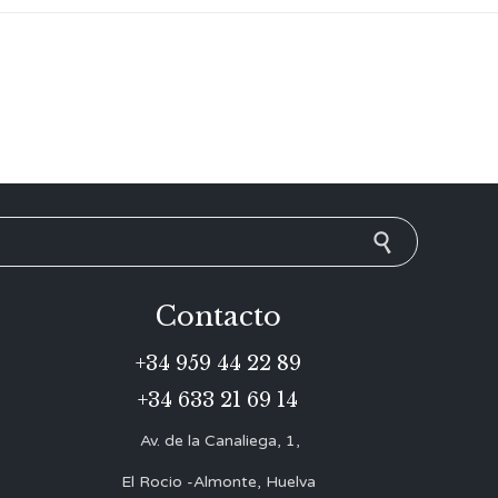
Contacto
+34 959 44 22 89
+34 633 21 69 14
Av. de la Canaliega, 1,
El Rocio -Almonte, Huelva