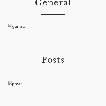
General
Posts