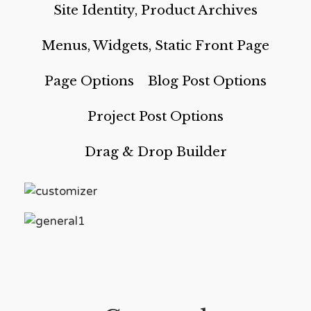
Site Identity, Product Archives
Menus, Widgets, Static Front Page
Page Options
Blog Post Options
Project Post Options
Drag & Drop Builder