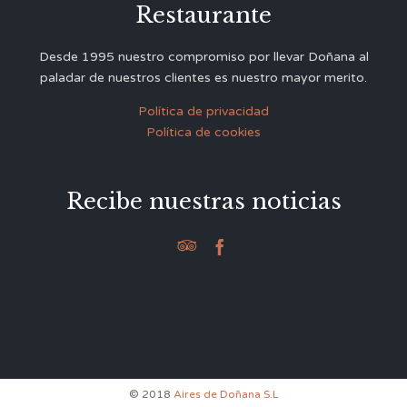
Restaurante
Desde 1995 nuestro compromiso por llevar Doñana al
paladar de nuestros clientes es nuestro mayor merito.
Política de privacidad
Política de cookies
Recibe nuestras noticias


© 2018
Aires de Doñana S.L